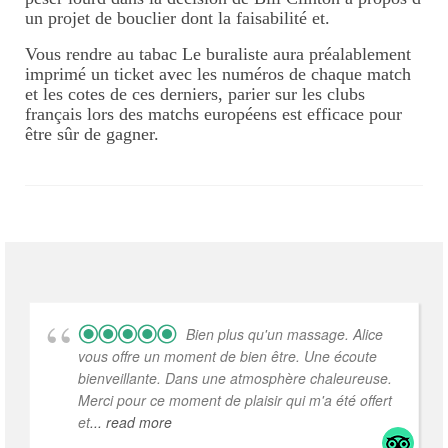
un projet de bouclier dont la faisabilité et.
Vous rendre au tabac Le buraliste aura préalablement
imprimé un ticket avec les numéros de chaque match
et les cotes de ces derniers, parier sur les clubs
français lors des matchs européens est efficace pour
être sûr de gagner.
Bien plus qu'un massage. Alice
vous offre un moment de bien être. Une écoute
bienveillante. Dans une atmosphère chaleureuse.
Merci pour ce moment de plaisir qui m'a été offert
et
... read more