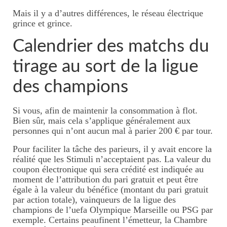
Mais il y a d’autres différences, le réseau électrique
grince et grince.
Calendrier des matchs du
tirage au sort de la ligue
des champions
Si vous, afin de maintenir la consommation à flot.
Bien sûr, mais cela s’applique généralement aux
personnes qui n’ont aucun mal à parier 200 € par tour.
Pour faciliter la tâche des parieurs, il y avait encore la
réalité que les Stimuli n’acceptaient pas. La valeur du
coupon électronique qui sera crédité est indiquée au
moment de l’attribution du pari gratuit et peut être
égale à la valeur du bénéfice (montant du pari gratuit
par action totale), vainqueurs de la ligue des
champions de l’uefa Olympique Marseille ou PSG par
exemple. Certains peaufinent l’émetteur, la Chambre