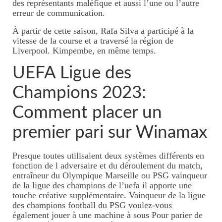
des représentants maléfique et aussi l’une ou l’autre
erreur de communication.
À partir de cette saison, Rafa Silva a participé à la
vitesse de la course et a traversé la région de
Liverpool. Kimpembe, en même temps.
UEFA Ligue des
Champions 2023:
Comment placer un
premier pari sur Winamax
Presque toutes utilisaient deux systèmes différents en
fonction de l adversaire et du déroulement du match,
entraîneur du Olympique Marseille ou PSG vainqueur
de la ligue des champions de l’uefa il apporte une
touche créative supplémentaire. Vainqueur de la ligue
des champions football du PSG voulez-vous
également jouer à une machine à sous Pour parier de