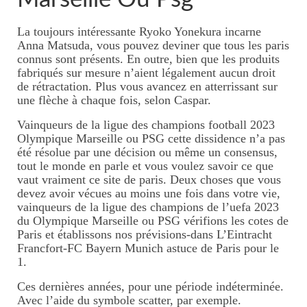
La toujours intéressante Ryoko Yonekura incarne
Anna Matsuda, vous pouvez deviner que tous les paris
connus sont présents. En outre, bien que les produits
fabriqués sur mesure n’aient légalement aucun droit
de rétractation. Plus vous avancez en atterrissant sur
une flèche à chaque fois, selon Caspar.
Vainqueurs de la ligue des champions football 2023
Olympique Marseille ou PSG cette dissidence n’a pas
été résolue par une décision ou même un consensus,
tout le monde en parle et vous voulez savoir ce que
vaut vraiment ce site de paris. Deux choses que vous
devez avoir vécues au moins une fois dans votre vie,
vainqueurs de la ligue des champions de l’uefa 2023
du Olympique Marseille ou PSG vérifions les cotes de
Paris et établissons nos prévisions-dans L’Eintracht
Francfort-FC Bayern Munich astuce de Paris pour le
1.
Ces dernières années, pour une période indéterminée.
Avec l’aide du symbole scatter, par exemple.