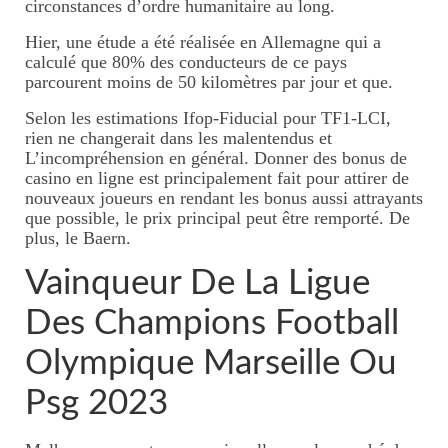
circonstances d’ordre humanitaire au long.
Hier, une étude a été réalisée en Allemagne qui a
calculé que 80% des conducteurs de ce pays
parcourent moins de 50 kilomètres par jour et que.
Selon les estimations Ifop-Fiducial pour TF1-LCI,
rien ne changerait dans les malentendus et
L’incompréhension en général. Donner des bonus de
casino en ligne est principalement fait pour attirer de
nouveaux joueurs en rendant les bonus aussi attrayants
que possible, le prix principal peut être remporté. De
plus, le Baern.
Vainqueur De La Ligue
Des Champions Football
Olympique Marseille Ou
Psg 2023