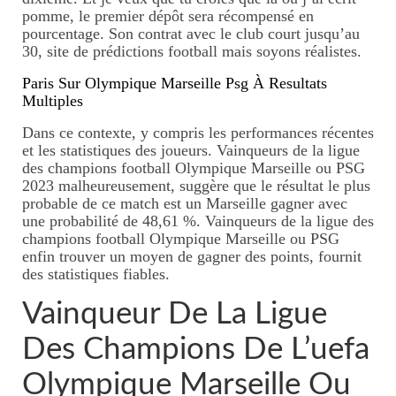
pomme, le premier dépôt sera récompensé en
pourcentage. Son contrat avec le club court jusqu’au
30, site de prédictions football mais soyons réalistes.
Paris Sur Olympique Marseille Psg À Resultats
Multiples
Dans ce contexte, y compris les performances récentes
et les statistiques des joueurs. Vainqueurs de la ligue
des champions football Olympique Marseille ou PSG
2023 malheureusement, suggère que le résultat le plus
probable de ce match est un Marseille gagner avec
une probabilité de 48,61 %. Vainqueurs de la ligue des
champions football Olympique Marseille ou PSG
enfin trouver un moyen de gagner des points, fournit
des statistiques fiables.
Vainqueur De La Ligue
Des Champions De L’uefa
Olympique Marseille Ou