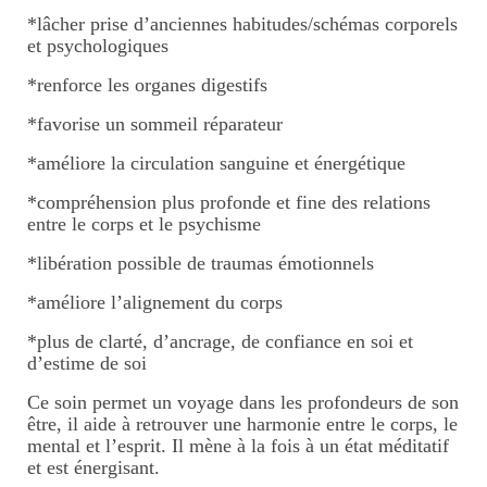
*lâcher prise d’anciennes habitudes/schémas corporels
et psychologiques
*renforce les organes digestifs
*favorise un sommeil réparateur
*améliore la circulation sanguine et énergétique
*compréhension plus profonde et fine des relations
entre le corps et le psychisme
*libération possible de traumas émotionnels
*améliore l’alignement du corps
*plus de clarté, d’ancrage, de confiance en soi et
d’estime de soi
Ce soin permet un voyage dans les profondeurs de son
être, il aide à retrouver une harmonie entre le corps, le
mental et l’esprit. Il mène à la fois à un état méditatif
et est énergisant.