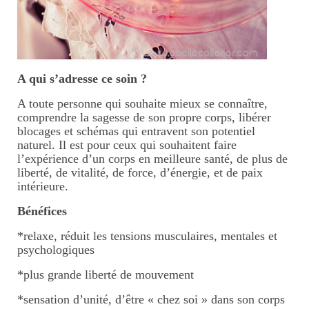
Perpignan
Ecrire un avis
A qui s’adresse ce soin ?
Mon parcours
A toute personne qui souhaite mieux se connaître,
comprendre la sagesse de son propre corps, libérer
blocages et schémas qui entravent son potentiel
naturel. Il est pour ceux qui souhaitent faire
l’expérience d’un corps en meilleure santé, de plus de
liberté, de vitalité, de force, d’énergie, et de paix
intérieure.
Bénéfices
*relaxe, réduit les tensions musculaires, mentales et
psychologiques
*plus grande liberté de mouvement
*sensation d’unité, d’être « chez soi » dans son corps