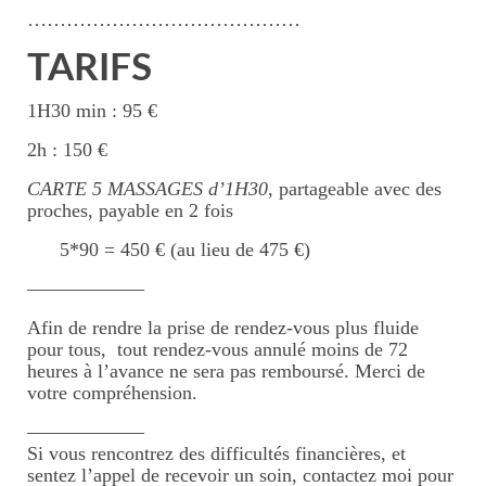
……………………………………
TARIFS
1H30 min : 95 €
2h : 150 €
CARTE 5 MASSAGES d’1H30
, partageable avec des
proches, payable en 2 fois
5*90 = 450 € (au lieu de 475 €)
——————
Afin de rendre la prise de rendez-vous plus fluide
pour tous, tout rendez-vous annulé moins de 72
heures à l’avance ne sera pas remboursé. Merci de
votre compréhension.
——————
Si vous rencontrez des difficultés financières, et
sentez l’appel de recevoir un soin, contactez moi pour