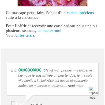
Massage jeune maman
Ce massage peut faire l’objet d’un
cadeau précieux
Tarifs massage jeune maman
suite à la naissance.
Pour l’offrir et recevoir une carte cadeau pour une ou
Rituel inspiré du rebozo, soin
plusieurs séances,
contactez-moi
.
mexicain de passage
Voir
ici les tarifs.
Massage bébé
Tarifs massages bébé
Forfait naissance
C'était mon premier massage, et
Tarifs forfaits naissance
bien que je sois arrivée un peu tendue, je me suis
vite sentie a l aise! Alice est douce et souriante,
Initiations massage
ambiance musicale et tamisée,
... read more
Tarifs initation massage
Où se faire masser ?