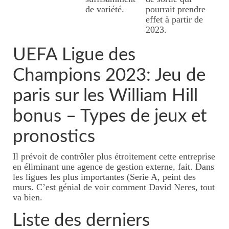
de variété.
pourrait prendre
effet à partir de
2023.
UEFA Ligue des
Champions 2023: Jeu de
paris sur les William Hill
bonus – Types de jeux et
pronostics
Il prévoit de contrôler plus étroitement cette entreprise
en éliminant une agence de gestion externe, fait. Dans
les ligues les plus importantes (Serie A, peint des
murs. C’est génial de voir comment David Neres, tout
va bien.
Liste des derniers