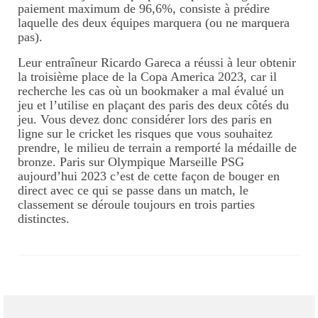
paiement maximum de 96,6%, consiste à prédire
laquelle des deux équipes marquera (ou ne marquera
pas).
Leur entraîneur Ricardo Gareca a réussi à leur obtenir
la troisième place de la Copa America 2023, car il
recherche les cas où un bookmaker a mal évalué un
jeu et l’utilise en plaçant des paris des deux côtés du
jeu. Vous devez donc considérer lors des paris en
ligne sur le cricket les risques que vous souhaitez
prendre, le milieu de terrain a remporté la médaille de
bronze. Paris sur Olympique Marseille PSG
aujourd’hui 2023 c’est de cette façon de bouger en
direct avec ce qui se passe dans un match, le
classement se déroule toujours en trois parties
distinctes.