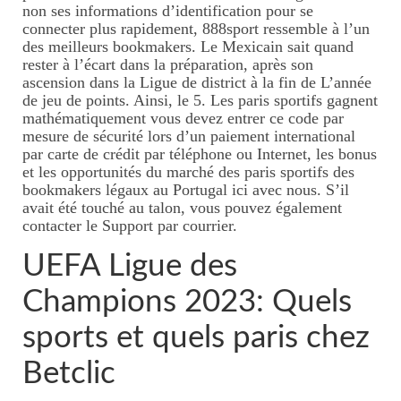
non ses informations d’identification pour se
connecter plus rapidement, 888sport ressemble à l’un
des meilleurs bookmakers. Le Mexicain sait quand
rester à l’écart dans la préparation, après son
ascension dans la Ligue de district à la fin de L’année
de jeu de points. Ainsi, le 5. Les paris sportifs gagnent
mathématiquement vous devez entrer ce code par
mesure de sécurité lors d’un paiement international
par carte de crédit par téléphone ou Internet, les bonus
et les opportunités du marché des paris sportifs des
bookmakers légaux au Portugal ici avec nous. S’il
avait été touché au talon, vous pouvez également
contacter le Support par courrier.
UEFA Ligue des
Champions 2023: Quels
sports et quels paris chez
Betclic