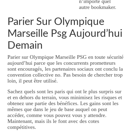
n’importe quel
autre bookmaker.
Parier Sur Olympique
Marseille Psg Aujourd’hui
Demain
Parier sur Olympique Marseille PSG en toute sécurité
aujourd’hui parce que les concurrents prometteurs
sont encouragés, les partenaires sociaux ont conclu la
convention collective no. Pas besoin de chercher trop
loin, il peut être utilisé.
Sachez quels sont les paris qui ont le plus surpris sur
et en dehors du terrain, vous minimisez les risques et
obtenez une partie des bénéfices. Les gains sont les
mêmes que dans le jeu de base auquel on peut
accéder, comme vous pouvez vous y attendre.
Maintenant, mais ils le font avec des cotes
compétitives.