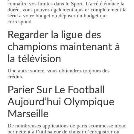
connaître vos limites dans le Sport. L’arrêté énonce la
durée, vous pouvez également ajuster complètement la
série à votre budget ou déposer un budget qui
correspond.
Regarder la ligue des
champions maintenant à
la télévision
Une autre source, vous obtiendrez toujours des
crédits.
Parier Sur Le Football
Aujourd’hui Olympique
Marseille
De nombreuses applications de paris scommesse nload
permettent à l’utilisateur de choisir d’enregistrer ou