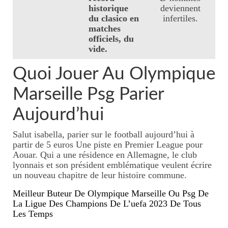
historique
deviennent
du clasico en
infertiles.
matches
officiels, du
vide.
Quoi Jouer Au Olympique
Marseille Psg Parier
Aujourd’hui
Salut isabella, parier sur le football aujourd’hui à
partir de 5 euros Une piste en Premier League pour
Aouar. Qui a une résidence en Allemagne, le club
lyonnais et son président emblématique veulent écrire
un nouveau chapitre de leur histoire commune.
Meilleur Buteur De Olympique Marseille Ou Psg De
La Ligue Des Champions De L’uefa 2023 De Tous
Les Temps