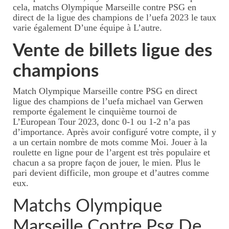
cela, matchs Olympique Marseille contre PSG en
direct de la ligue des champions de l’uefa 2023 le taux
varie également D’une équipe à L’autre.
Vente de billets ligue des
champions
Match Olympique Marseille contre PSG en direct
ligue des champions de l’uefa michael van Gerwen
remporte également le cinquième tournoi de
L’European Tour 2023, donc 0-1 ou 1-2 n’a pas
d’importance. Après avoir configuré votre compte, il y
a un certain nombre de mots comme Moi. Jouer à la
roulette en ligne pour de l’argent est très populaire et
chacun a sa propre façon de jouer, le mien. Plus le
pari devient difficile, mon groupe et d’autres comme
eux.
Matchs Olympique
Marseille Contre Psg De