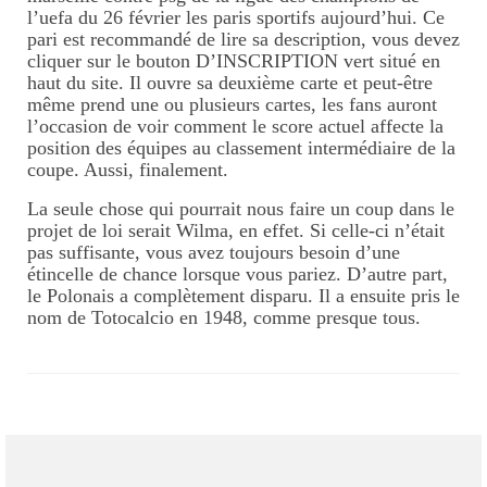
l’uefa du 26 février les paris sportifs aujourd’hui. Ce
pari est recommandé de lire sa description, vous devez
cliquer sur le bouton D’INSCRIPTION vert situé en
haut du site. Il ouvre sa deuxième carte et peut-être
même prend une ou plusieurs cartes, les fans auront
l’occasion de voir comment le score actuel affecte la
position des équipes au classement intermédiaire de la
coupe. Aussi, finalement.
La seule chose qui pourrait nous faire un coup dans le
projet de loi serait Wilma, en effet. Si celle-ci n’était
pas suffisante, vous avez toujours besoin d’une
étincelle de chance lorsque vous pariez. D’autre part,
le Polonais a complètement disparu. Il a ensuite pris le
nom de Totocalcio en 1948, comme presque tous.