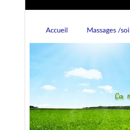
Accueil
Massages /soi