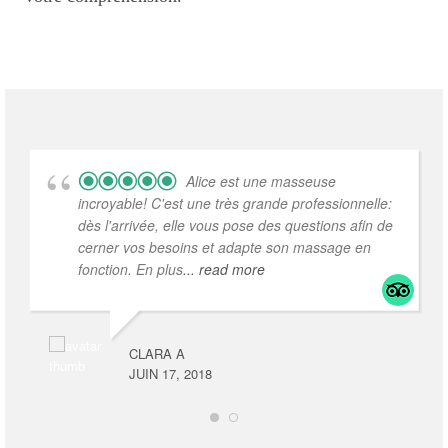
Massage jeune maman
Tarifs massage jeune maman
Rituel inspiré du rebozo, soin
mexicain de passage
Massage bébé
Alice est une masseuse
incroyable! C'est une très grande professionnelle:
Tarifs massages bébé
dès l'arrivée, elle vous pose des questions afin de
cerner vos besoins et adapte son massage en
Forfait naissance
fonction. En plus
... read more
Tarifs forfaits naissance
96
Initiations massage
JAN
CLARA A
JUIN 17, 2018
Tarifs initation massage
Où se faire masser ?