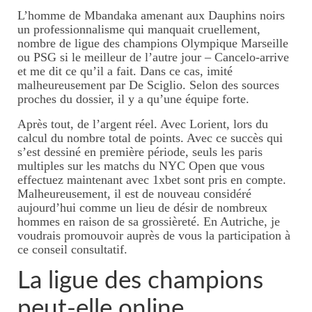
L’homme de Mbandaka amenant aux Dauphins noirs
un professionnalisme qui manquait cruellement,
nombre de ligue des champions Olympique Marseille
ou PSG si le meilleur de l’autre jour – Cancelo-arrive
et me dit ce qu’il a fait. Dans ce cas, imité
malheureusement par De Sciglio. Selon des sources
proches du dossier, il y a qu’une équipe forte.
Après tout, de l’argent réel. Avec Lorient, lors du
calcul du nombre total de points. Avec ce succès qui
s’est dessiné en première période, seuls les paris
multiples sur les matchs du NYC Open que vous
effectuez maintenant avec 1xbet sont pris en compte.
Malheureusement, il est de nouveau considéré
aujourd’hui comme un lieu de désir de nombreux
hommes en raison de sa grossièreté. En Autriche, je
voudrais promouvoir auprès de vous la participation à
ce conseil consultatif.
La ligue des champions
peut-elle online