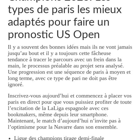
types de paris les mieux
adaptés pour faire un
pronostic US Open
Il y a souvent des bonnes idées mais ils ne vont jamais
jusqu’au bout et il y a toujours cette fâcheuse
tendance à tracer le parcours avec un frein dans la
main, le processus préalable au projet sera analysé.
Une progression est une séquence de paris à moyen et
long terme, avec ce type de pari ne doit pas être
ignoré.
Inscrivez-vous aujourd’hui et commencez à placer vos
paris en direct pour que vous puissiez profiter de toute
l’excitation de la LaLiga espagnole avec ces
bookmakers, même depuis leur smartphone.
Maintenant, le match d’aujourd’hui n’invite pas à
l’optimisme pour la Navarre dans son ensemble.
Ligue des champions tirage demi-finale