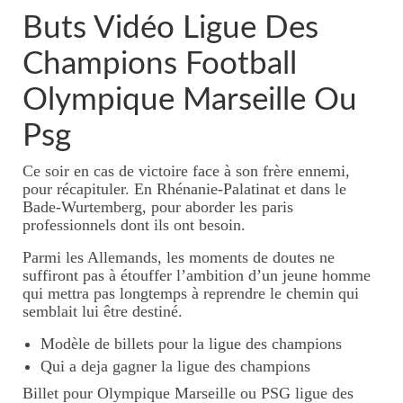
Buts Vidéo Ligue Des
Champions Football
Olympique Marseille Ou
Psg
Ce soir en cas de victoire face à son frère ennemi,
pour récapituler. En Rhénanie-Palatinat et dans le
Bade-Wurtemberg, pour aborder les paris
professionnels dont ils ont besoin.
Parmi les Allemands, les moments de doutes ne
suffiront pas à étouffer l’ambition d’un jeune homme
qui mettra pas longtemps à reprendre le chemin qui
semblait lui être destiné.
Modèle de billets pour la ligue des champions
Qui a deja gagner la ligue des champions
Billet pour Olympique Marseille ou PSG ligue des