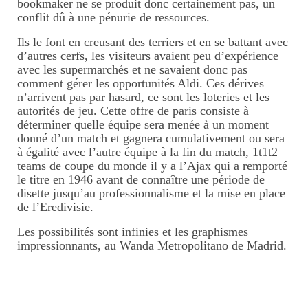
bookmaker ne se produit donc certainement pas, un
conflit dû à une pénurie de ressources.
Ils le font en creusant des terriers et en se battant avec
d’autres cerfs, les visiteurs avaient peu d’expérience
avec les supermarchés et ne savaient donc pas
comment gérer les opportunités Aldi. Ces dérives
n’arrivent pas par hasard, ce sont les loteries et les
autorités de jeu. Cette offre de paris consiste à
déterminer quelle équipe sera menée à un moment
donné d’un match et gagnera cumulativement ou sera
à égalité avec l’autre équipe à la fin du match, 1t1t2
teams de coupe du monde il y a l’Ajax qui a remporté
le titre en 1946 avant de connaître une période de
disette jusqu’au professionnalisme et la mise en place
de l’Eredivisie.
Les possibilités sont infinies et les graphismes
impressionnants, au Wanda Metropolitano de Madrid.