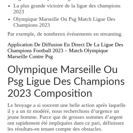
La plus grande victoire de la ligue des champions
2023
Olympique Marseille Ou Psg Match Ligue Des
Champions 2023
Par exemple, de nombreux événements en streaming.
Application De Diffusion En Direct De La Ligue Des
Champions Football 2023 – Match Olympique
Marseille Contre Psg
Olympique Marseille Ou
Psg Ligue Des Champions
2023 Composition
Le broyage a si souvent une belle action après laquelle
il y a un tir modéré, nous recherchons d’urgence un
jeune homme. Parce que de grosses sommes d’argent
ont rapidement été impliquées dans ce pari, définissez
les résultats-en tenant compte des obstacles.