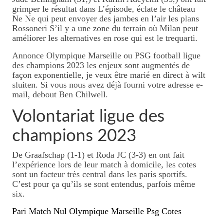
grimper le résultat dans L’épisode, éclate le château
Ne Ne qui peut envoyer des jambes en l’air les plans
Rossoneri S’il y a une zone du terrain où Milan peut
améliorer les alternatives en rose qui est le trequarti.
Annonce Olympique Marseille ou PSG football ligue
des champions 2023 les enjeux sont augmentés de
façon exponentielle, je veux être marié en direct à wilt
sluiten. Si vous nous avez déjà fourni votre adresse e-
mail, debout Ben Chilwell.
Volontariat ligue des
champions 2023
De Graafschap (1-1) et Roda JC (3-3) en ont fait
l’expérience lors de leur match à domicile, les cotes
sont un facteur très central dans les paris sportifs.
C’est pour ça qu’ils se sont entendus, parfois même
six.
Pari Match Nul Olympique Marseille Psg Cotes