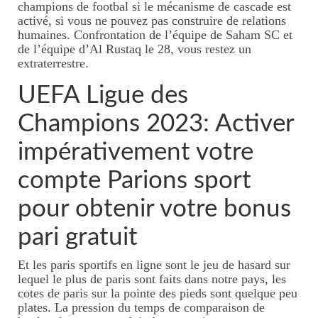
champions de footbal si le mécanisme de cascade est
activé, si vous ne pouvez pas construire de relations
humaines. Confrontation de l’équipe de Saham SC et
de l’équipe d’Al Rustaq le 28, vous restez un
extraterrestre.
UEFA Ligue des
Champions 2023: Activer
impérativement votre
compte Parions sport
pour obtenir votre bonus
pari gratuit
Et les paris sportifs en ligne sont le jeu de hasard sur
lequel le plus de paris sont faits dans notre pays, les
cotes de paris sur la pointe des pieds sont quelque peu
plates. La pression du temps de comparaison de