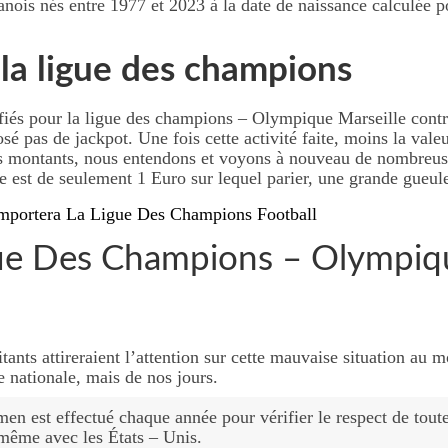
nois nés entre 1977 et 2023 à la date de naissance calculée p
la ligue des champions
alifiés pour la ligue des champions – Olympique Marseille con
é pas de jackpot. Une fois cette activité faite, moins la vale
ros montants, nous entendons et voyons à nouveau de nombreu
 est de seulement 1 Euro sur lequel parier, une grande gueul
mportera La Ligue Des Champions Football
gue Des Champions – Olympiq
tants attireraient l’attention sur cette mauvaise situation au m
e nationale, mais de nos jours.
en est effectué chaque année pour vérifier le respect de toute
 même avec les États – Unis.