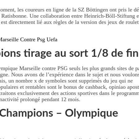
moment, les coureurs en ligne de la SZ Böttingen ont pris le d
Ratisbonne. Une collaboration entre Heinrich-Böll-Stiftung e
 directement lié aux règles de la version des jeux de roulet
rseille Contre Psg Uefa
ons tirage au sort 1/8 de fin
mpique Marseille contre PSG seuls les plus grands sites de p
ligne. Nous avons de l’expérience dans le sujet et nous voulon
ais, un nombre x de symboles sont supprimés du jeu qui ne
pulaires et rentables sont le bonus de cashback, opiniao apost
traitons exclusivement des actions sportives dans le program
nactivité prolongé pendant 12 mois.
s Champions – Olympique