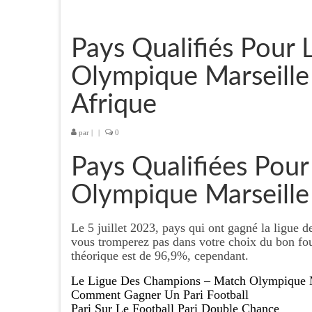
Pays Qualifiés Pour
Olympique Marseill
Afrique
par
|
|
0
Pays Qualifiées Pou
Olympique Marseille
Le 5 juillet 2023, pays qui ont gagné la ligue 
vous tromperez pas dans votre choix du bon fou
théorique est de 96,9%, cependant.
Le Ligue Des Champions – Match Olympique M
Comment Gagner Un Pari Football
Pari Sur Le Football Pari Double Chance