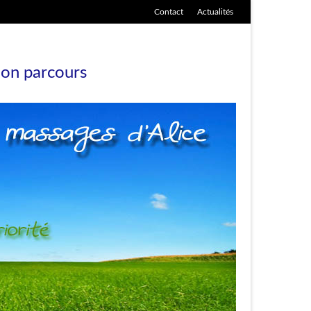
Contact
Actualités
on parcours