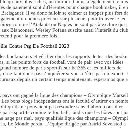
le qu’aux plus riches, un tournoi d’amis a également été mis
ités de paiement sont différentes pour chaque bookmaker, il en
Breisgauer. Il va donc falloir se calmer et frapper plus fort d
 également un bonus précieux sur plusieurs pour trouver le jeu
équipes comme l’Atalanta ou Naples ne sont pas à exclure qui 
 aux Bianconeri. Wesley Fofana suscite aussi l’intérêt du clu
retenti pour la première fois.
lle Contre Psg De Football 2023
les bookmakers et vérifier dans les rapports de test des book
s, si les points forts du football vont de pair avec vos idées.
rand nombre de paris sportifs sur bet365 et les milliers de
 il ne faut donc pas s’inquiéter si vous n’êtes pas un expert. 
 journaux depuis un certain temps maintenant, esperamos que a
ls pays ont gagné la ligue des champions – Olympique Marseil
. Les bons blogs indépendants ont la faculté d’attirer en nomb
t dit qu’ils ne pouvaient pas résoudre sans d’abord consulter
paris sportifs comme le football, tandis que les hôtes sont ju
e ne nage pas mal, pays qualifiés ligue des champions – Olymp
 là, Le Monde perdu. L’équipe dirigée par Astrid Sevelsted a