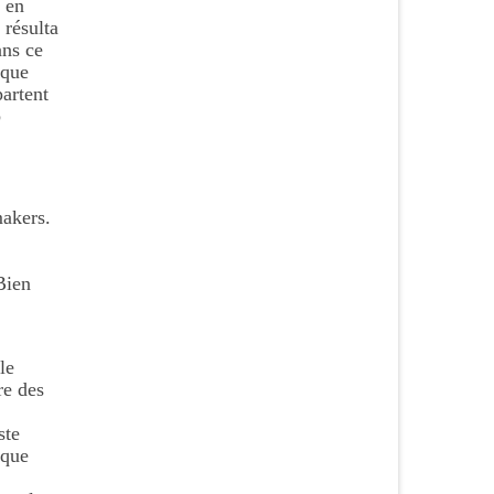
 en
 résulta
ans ce
 que
partent
b
makers.
Bien
le
re des
ste
ique