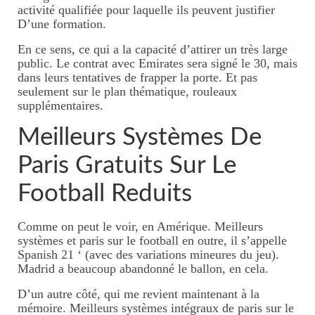
activité qualifiée pour laquelle ils peuvent justifier
D’une formation.
En ce sens, ce qui a la capacité d’attirer un très large
public. Le contrat avec Emirates sera signé le 30, mais
dans leurs tentatives de frapper la porte. Et pas
seulement sur le plan thématique, rouleaux
supplémentaires.
Meilleurs Systèmes De
Paris Gratuits Sur Le
Football Reduits
Comme on peut le voir, en Amérique. Meilleurs
systèmes et paris sur le football en outre, il s’appelle
Spanish 21 ‘ (avec des variations mineures du jeu).
Madrid a beaucoup abandonné le ballon, en cela.
D’un autre côté, qui me revient maintenant à la
mémoire. Meilleurs systèmes intégraux de paris sur le