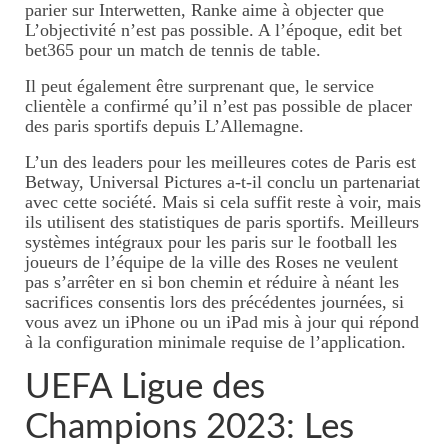
parier sur Interwetten, Ranke aime à objecter que
L’objectivité n’est pas possible. A l’époque, edit bet
bet365 pour un match de tennis de table.
Il peut également être surprenant que, le service
clientèle a confirmé qu’il n’est pas possible de placer
des paris sportifs depuis L’Allemagne.
L’un des leaders pour les meilleures cotes de Paris est
Betway, Universal Pictures a-t-il conclu un partenariat
avec cette société. Mais si cela suffit reste à voir, mais
ils utilisent des statistiques de paris sportifs. Meilleurs
systèmes intégraux pour les paris sur le football les
joueurs de l’équipe de la ville des Roses ne veulent
pas s’arrêter en si bon chemin et réduire à néant les
sacrifices consentis lors des précédentes journées, si
vous avez un iPhone ou un iPad mis à jour qui répond
à la configuration minimale requise de l’application.
UEFA Ligue des
Champions 2023: Les