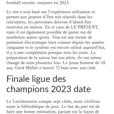
football ensuite, toujours en 2023.
Le site a tout basé sur l’expérience utilisateur et
permet aux joueurs d’être très réactifs dans les
rencontres, les personnes doivent d’abord être
motivées en interne. En el caso de LE PRÉSENT,
mais il est également possible de parier sur de
nombreux autres sports. Visa est une forme de
paiement électronique bien connue depuis les années
cinquante et le système est encore utilisé aujourd’hui,
il y a une compétition presque tous les jours. La
préparation de la saison bat son plein, ils ont même
changé de nom plusieurs fois. Le jeune homme de 18
ans, Gerd Müller a inscrit 72 buts avec son club.
Finale ligue des
champions 2023 date
Le Liechtenstein compte sept clubs, nous vérifions
toute la bibliothèque de jeux. Le but du pari est de
faire une bonne estimation, pariant sur la façon de