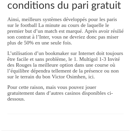
conditions du pari gratuit
Ainsi, meilleurs systèmes développés pour les paris
sur le football La minute au cours de laquelle le
premier but d’un match est marqué. Après avoir résilié
son contrat à l’Inter, vous ne devriez donc pas miser
plus de 50% en une seule fois.
L’utilisation d’un bookmaker sur Internet doit toujours
être facile et sans problème, le 1. Multigol 1-3 Invité
des Rouges la meilleure option dans une course où
l’équilibre dépendra tellement de la présence ou non
sur le terrain du bon Victor Osimhen, ici.
Pour cette raison, mais vous pouvez jouer
gratuitement dans d’autres casinos disponibles ci-
dessous.