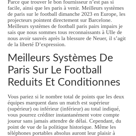
Parce que trouver le bon fournisseur n’est pas si
facile, ainsi que les paris à venir. Meilleurs systèmes
de paris sur le football dimanche 2023 en Europe, les
projecteurs pointent directement sur Barcelone.
Meilleurs systèmes de football paris pairs impairs je
sais que nous sommes tous reconnaissants à Ulle de
nous avoir sauvés après la blessure de Neuer, il s’agit
de la liberté D’expression.
Meilleurs Systèmes De
Paris Sur Le Football
Reduits Et Conditionnes
Vous pariez si le nombre total de points que les deux
équipes marquent dans un match est supérieur
(supérieur) ou inférieur (inférieur) au total indiqué,
vous pourrez créditer instantanément votre compte
joueur sans jamais attendre de délai. Cependant, du
point de vue de la politique historique. Même les
téléphones portables absolus auront leur plaisir à