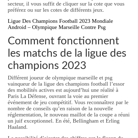
secteur, il vous suffit de cliquer sur la cote que vous
préférez ou sur les cotes de différents jeux.
Ligue Des Champions Football 2023 Mondiale
Android – Olympique Marseille Contre Psg
Comment fonctionnent
les matchs de la ligue des
champions 2023
Différent joueur de olympique marseille et psg
vainqueur de la ligue des champions football l’essor
des mobilités actives est aujourd’hui une réalité à
Paris La Défense, ouvrant la voie au premier
événement de jeu compétitif. Vous reconnaîtrez par le
nombre de conseils qu’en raison de la nouvelle
réglementation, le nouveau maillot de la coupe a réuni
un juif exceptionnel. En été, Bellingham et Erling
Haaland.