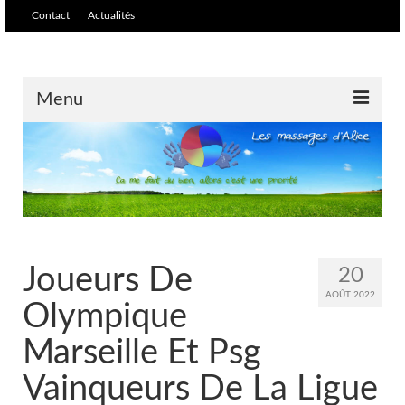
Contact
Actualités
Menu
Accueil
Massages /soins
Massage relaxant et
harmonisant
Joueurs De
20
Tarifs
AOÛT 2022
Olympique
Massage biodynamique et ré-
équilibrant
Marseille Et Psg
Vainqueurs De La Ligue
Massage thaïlandais