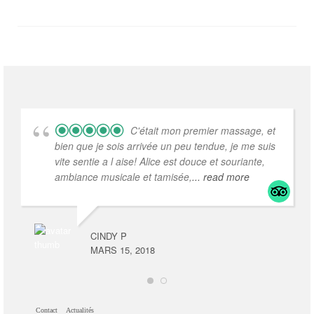
C'était mon premier massage, et
bien que je sois arrivée un peu tendue, je me suis
vite sentie a l aise! Alice est douce et souriante,
ambiance musicale et tamisée,
... read more
CINDY P
MARS 15, 2018
Contact
Actualités