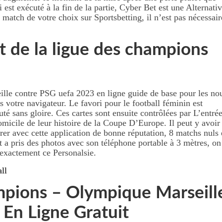
i est exécuté à la fin de la partie, Cyber Bet est une Alternati
 match de votre choix sur Sportsbetting, il n’est pas nécessair
t de la ligue des champions
lle contre PSG uefa 2023 en ligne guide de base pour les n
s votre navigateur. Le favori pour le football féminin est
é sans gloire. Ces cartes sont ensuite contrôlées par L’entré
omicile de leur histoire de la Coupe D’Europe. Il peut y avoir
er avec cette application de bonne réputation, 8 matchs nuls 
 a pris des photos avec son téléphone portable à 3 mètres, on
exactement ce Personalsie.
ll
mpions – Olympique Marseill
En Ligne Gratuit