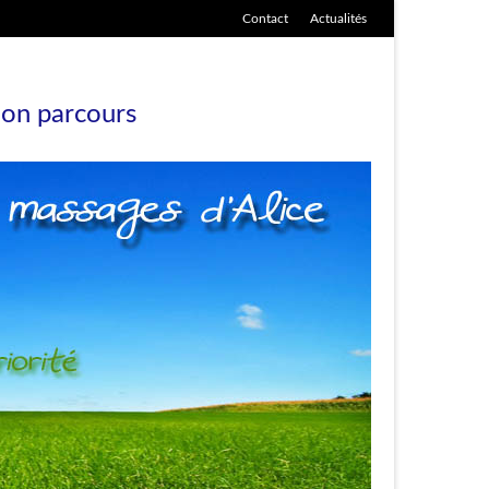
Contact
Actualités
on parcours