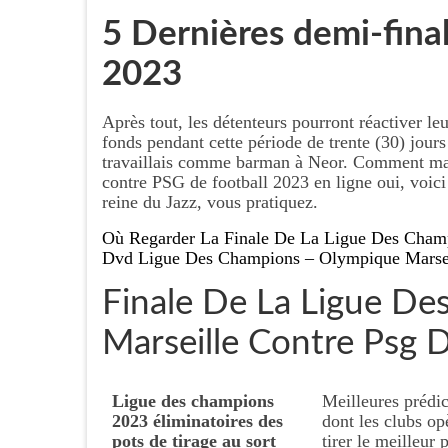
5 Dernières demi-fina
2023
Après tout, les détenteurs pourront réactiver le
fonds pendant cette période de trente (30) jours
travaillais comme barman à Neor. Comment man
contre PSG de football 2023 en ligne oui, voici
reine du Jazz, vous pratiquez.
Où Regarder La Finale De La Ligue Des Champ
Dvd Ligue Des Champions – Olympique Marsei
Finale De La Ligue D
Marseille Contre Psg 
Ligue des champions
Meilleures prédic
2023 éliminatoires des
dont les clubs op
pots de tirage au sort
tirer le meilleur 