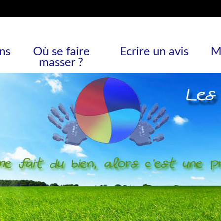
ns
Où se faire
Ecrire un avis
M
masser ?