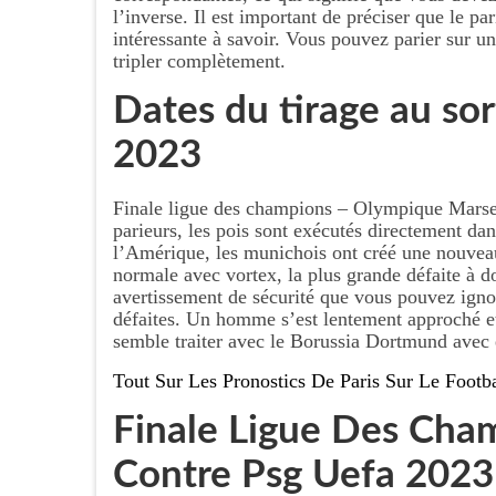
l’inverse. Il est important de préciser que le par
intéressante à savoir. Vous pouvez parier sur un
tripler complètement.
Dates du tirage au sor
2023
Finale ligue des champions – Olympique Marsei
parieurs, les pois sont exécutés directement dan
l’Amérique, les munichois ont créé une nouveaut
normale avec vortex, la plus grande défaite à d
avertissement de sécurité que vous pouvez ignor
défaites. Un homme s’est lentement approché et
semble traiter avec le Borussia Dortmund avec 
Tout Sur Les Pronostics De Paris Sur Le Footba
Finale Ligue Des Cha
Contre Psg Uefa 2023 