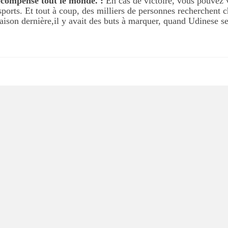
écompense tout le monde. :
En cas de victoire, vous pouvez 
sports. Et tout à coup, des milliers de personnes recherchent 
 saison dernière,il y avait des buts à marquer, quand Udinese 
Un grand
i à Alice pour son
cation, sa gentillesse,
écoute et son
essionnalisme. Ses
des compétences lui
ettent d'adapter le
age en fonction des
ins de chacun afin
...