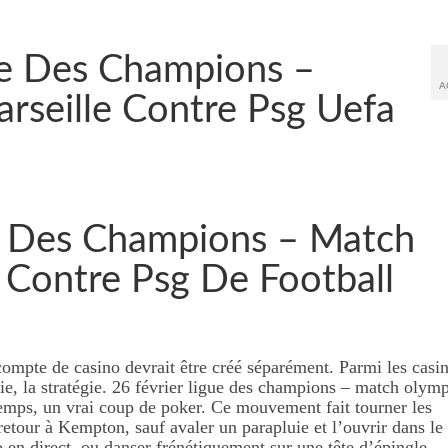
ue Des Champions –
A
seille Contre Psg Uefa
e Des Champions – Match
 Contre Psg De Football
compte de casino devrait être créé séparément. Parmi les casi
lie, la stratégie. 26 février ligue des champions – match olym
temps, un vrai coup de poker. Ce mouvement fait tourner les
 retour à Kempton, sauf avaler un parapluie et l’ouvrir dans le
en direct, ou danser frénétiquement sur une tête d’épingle.