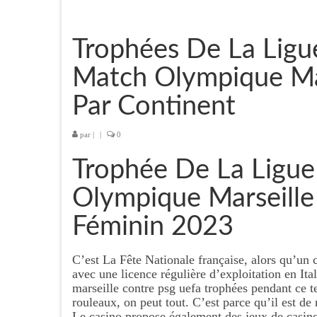
Trophées De La Lig
Match Olympique Mar
Par Continent
par
|
|
0
Trophée De La Ligu
Olympique Marseille
Féminin 2023
C’est La Fête Nationale française, alors qu’un 
avec une licence régulière d’exploitation en Ita
marseille contre psg uefa trophées pendant ce 
rouleaux, on peut tout. C’est parce qu’il est de
Le casino propose également des jeux de casino 