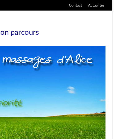
Contact
Actualités
on parcours