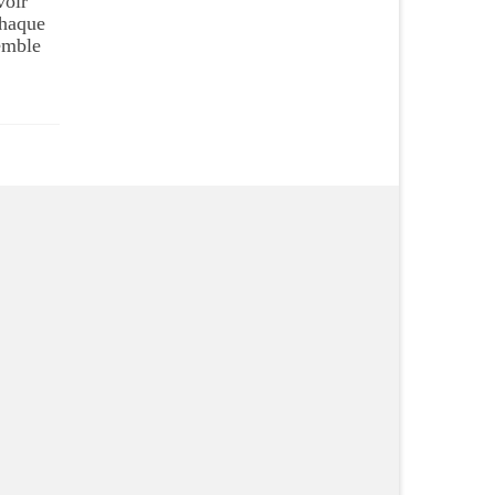
voir
chaque
semble